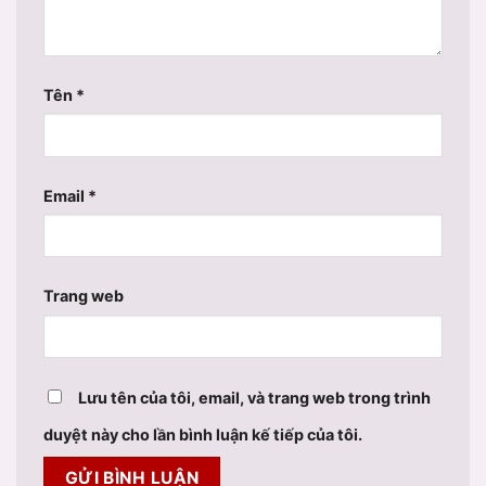
Tên
*
Email
*
Trang web
Lưu tên của tôi, email, và trang web trong trình
duyệt này cho lần bình luận kế tiếp của tôi.