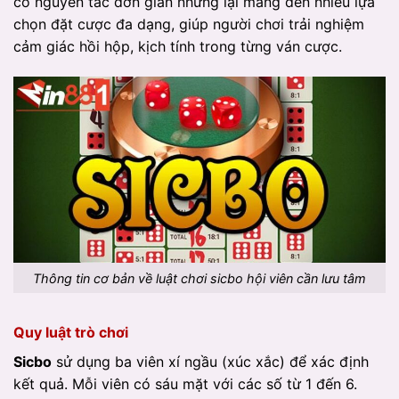
có nguyên tắc đơn giản nhưng lại mang đến nhiều lựa
chọn đặt cược đa dạng, giúp người chơi trải nghiệm
cảm giác hồi hộp, kịch tính trong từng ván cược.
Thông tin cơ bản về luật chơi sicbo hội viên cần lưu tâm
Quy luật trò chơi
Sicbo
sử dụng ba viên xí ngầu (xúc xắc) để xác định
kết quả. Mỗi viên có sáu mặt với các số từ 1 đến 6.