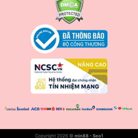
Copyright 2026 ©
min88 - Seo1