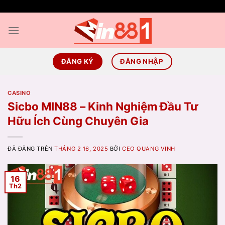
Chuyển
"
"
đến
nội
dung
ĐĂNG KÝ
ĐĂNG NHẬP
CASINO
Sicbo MIN88 – Kinh Nghiệm Đầu Tư
Hữu Ích Cùng Chuyên Gia
ĐÃ ĐĂNG TRÊN
THÁNG 2 16, 2025
BỞI
CEO QUANG VINH
16
Th2