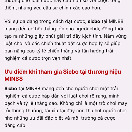
thưởng cho loại cược này cao hơn so với cược tổng
điểm, nhưng yêu cầu sự chính xác cao hơn.
Với sự đa dạng trong cách đặt cược,
sicbo
tại MIN88
mang đến cơ hội thắng lớn cho người chơi, đồng thời
tạo ra những giây phút giải trí đầy kịch tính. Nắm vững
luật chơi và các chiến thuật đặt cược hợp lý sẽ giúp
bạn nâng cao tỷ lệ chiến thắng và tận hưởng trải
nghiệm cá cược trọn vẹn nhất.
Ưu điểm khi tham gia Sicbo tại thương hiệu
MIN88
Sicbo
tại MIN88 mang đến cho người chơi một trải
nghiệm cá cược hấp dẫn với luật chơi rõ ràng, minh
bạch và tỷ lệ thắng cao. Không chỉ là một trò chơi may
rủi thông thường, tài xỉu tại đây còn thu hút người chơi
nhờ những ưu đãi đặc biệt và môi trường cá cược
đẳng cấp.