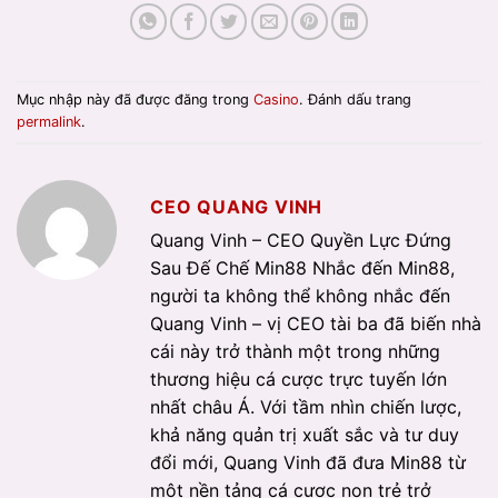
Mục nhập này đã được đăng trong
Casino
. Đánh dấu trang
permalink
.
CEO QUANG VINH
Quang Vinh – CEO Quyền Lực Đứng
Sau Đế Chế Min88 Nhắc đến Min88,
người ta không thể không nhắc đến
Quang Vinh – vị CEO tài ba đã biến nhà
cái này trở thành một trong những
thương hiệu cá cược trực tuyến lớn
nhất châu Á. Với tầm nhìn chiến lược,
khả năng quản trị xuất sắc và tư duy
đổi mới, Quang Vinh đã đưa Min88 từ
một nền tảng cá cược non trẻ trở