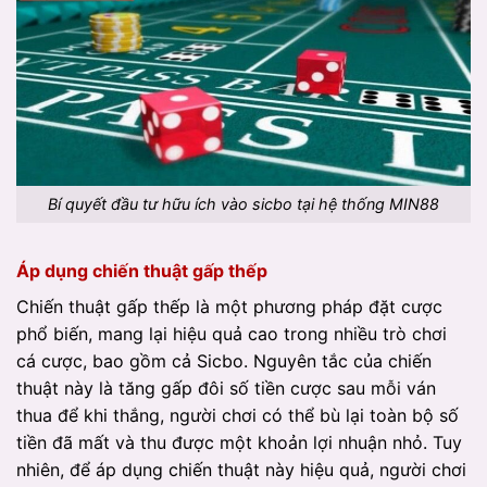
Bí quyết đầu tư hữu ích vào sicbo tại hệ thống MIN88
Áp dụng chiến thuật gấp thếp
Chiến thuật gấp thếp là một phương pháp đặt cược
phổ biến, mang lại hiệu quả cao trong nhiều trò chơi
cá cược, bao gồm cả Sicbo. Nguyên tắc của chiến
thuật này là tăng gấp đôi số tiền cược sau mỗi ván
thua để khi thắng, người chơi có thể bù lại toàn bộ số
tiền đã mất và thu được một khoản lợi nhuận nhỏ. Tuy
nhiên, để áp dụng chiến thuật này hiệu quả, người chơi