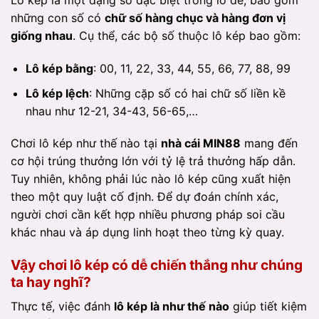
Lô kép là một dạng số đặc biệt trong lô đề, bao gồm
những con số có
chữ số hàng chục và hàng đơn vị
giống nhau
. Cụ thể, các bộ số thuộc lô kép bao gồm:
Lô kép bằng
: 00, 11, 22, 33, 44, 55, 66, 77, 88, 99
Lô kép lệch
: Những cặp số có hai chữ số liền kề
nhau như 12-21, 34-43, 56-65,…
Chơi lô kép như thế nào tại
nhà cái MIN88
mang đến
cơ hội trúng thưởng lớn với tỷ lệ trả thưởng hấp dẫn.
Tuy nhiên, không phải lúc nào lô kép cũng xuất hiện
theo một quy luật cố định. Để dự đoán chính xác,
người chơi cần kết hợp nhiều phương pháp soi cầu
khác nhau và áp dụng linh hoạt theo từng kỳ quay.
Vậy chơi lô kép có dễ chiến thắng như chúng
ta hay nghĩ?
Thực tế, việc đánh
lô kép là như thế nào
giúp tiết kiệm