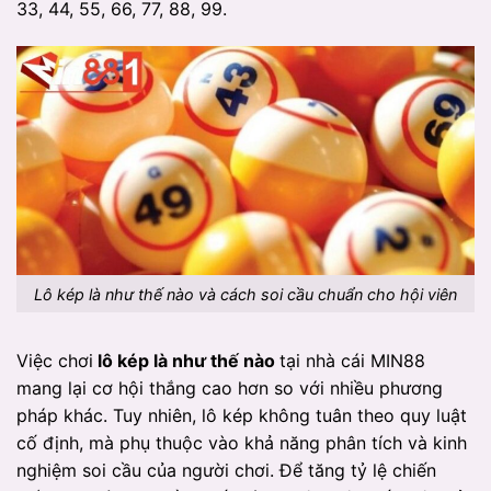
33, 44, 55, 66, 77, 88, 99.
Lô kép là như thế nào và cách soi cầu chuẩn cho hội viên
Việc chơi
lô kép là như thế nào
tại nhà cái MIN88
mang lại cơ hội thắng cao hơn so với nhiều phương
pháp khác. Tuy nhiên, lô kép không tuân theo quy luật
cố định, mà phụ thuộc vào khả năng phân tích và kinh
nghiệm soi cầu của người chơi. Để tăng tỷ lệ chiến