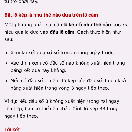
từ trò chơi này.
Bắt lô kép là như thế nào dựa trên lô câm
Một phương pháp soi cầu
lô kép là như thế nào
cực kỳ
hiệu quả là dựa vào
đầu lô câm
. Cách thực hiện như
sau:
Xem lại kết quả xổ số trong những ngày trước.
Xác định xem có đầu số nào không xuất hiện trong
bảng kết quả hay không.
Nếu có đầu số bị câm, lô kép của đầu số đó có khả
năng xuất hiện trong vòng 3 ngày tiếp theo.
Ví dụ: Nếu đầu số 3 không xuất hiện trong hai ngày
liên tiếp, bạn có thể cân nhắc đánh lô kép 33 trong
ngày tiếp theo.
Lời kết