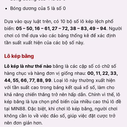
Bóng dương của 5 là số 0
Dựa vào quy luật trên, có 10 bộ số lô kép lệch phổ
biến:
05 – 50, 16 – 61, 27 – 72, 38 – 83, 49 – 94
. Người
chơi có thể dựa vào các bảng thống kê để xác định
tần suất xuất hiện của các bộ số này.
Lô kép bằng
Lô kép là như thế nào
bằng là các cặp số có chữ số
hàng chục và hàng đơn vị giống nhau:
00, 11, 22, 33,
44, 55, 66, 77, 88, 99
. Loại lô này thường xuất hiện
với tần suất cao trong bảng kết quả xổ số, làm cho
khả năng chiến thắng trở nên hấp dẫn. Chính vì thế, lô
kép bằng là lựa chọn phổ biến của nhiều cao thủ lô đề
tại MIN88. Đặc biệt, khi chơi lô kép bằng, người chơi
không cần lo về việc đảo số, giúp việc đặt cược trở
nên đơn giản hơn.