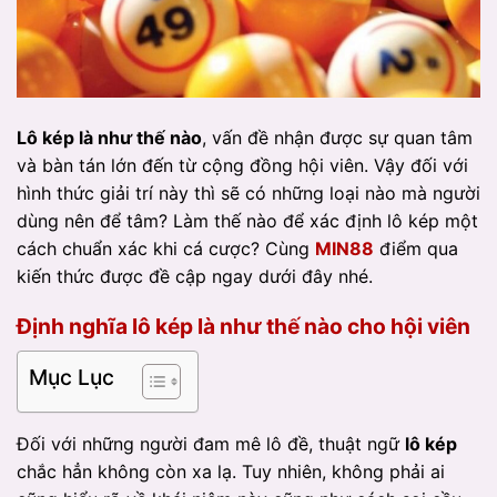
Lô kép là như thế nào
, vấn đề nhận được sự quan tâm
và bàn tán lớn đến từ cộng đồng hội viên. Vậy đối với
hình thức giải trí này thì sẽ có những loại nào mà người
dùng nên để tâm? Làm thế nào để xác định lô kép một
cách chuẩn xác khi cá cược? Cùng
MIN88
điểm qua
kiến thức được đề cập ngay dưới đây nhé.
Định nghĩa lô kép là như thế nào cho hội viên
Mục Lục
Đối với những người đam mê lô đề, thuật ngữ
lô kép
chắc hẳn không còn xa lạ. Tuy nhiên, không phải ai