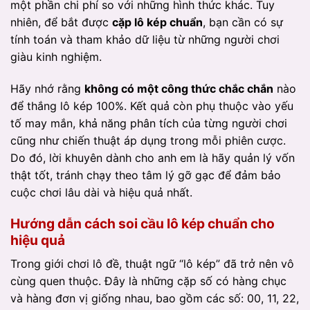
một phần chi phí so với những hình thức khác. Tuy
nhiên, để bắt được
cặp lô kép chuẩn
, bạn cần có sự
tính toán và tham khảo dữ liệu từ những người chơi
giàu kinh nghiệm.
Hãy nhớ rằng
không có một công thức chắc chắn
nào
để thắng lô kép 100%. Kết quả còn phụ thuộc vào yếu
tố may mắn, khả năng phân tích của từng người chơi
cũng như chiến thuật áp dụng trong mỗi phiên cược.
Do đó, lời khuyên dành cho anh em là hãy quản lý vốn
thật tốt, tránh chạy theo tâm lý gỡ gạc để đảm bảo
cuộc chơi lâu dài và hiệu quả nhất.
Hướng dẫn cách soi cầu lô kép chuẩn cho
hiệu quả
Trong giới chơi lô đề, thuật ngữ “lô kép” đã trở nên vô
cùng quen thuộc. Đây là những cặp số có hàng chục
và hàng đơn vị giống nhau, bao gồm các số: 00, 11, 22,