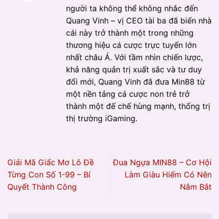
người ta không thể không nhắc đến
Quang Vinh – vị CEO tài ba đã biến nhà
cái này trở thành một trong những
thương hiệu cá cược trực tuyến lớn
nhất châu Á. Với tầm nhìn chiến lược,
khả năng quản trị xuất sắc và tư duy
đổi mới, Quang Vinh đã đưa Min88 từ
một nền tảng cá cược non trẻ trở
thành một đế chế hùng mạnh, thống trị
thị trường iGaming.
Giải Mã Giấc Mơ Lô Đề
Đua Ngựa MIN88 – Cơ Hội
Từng Con Số 1-99 – Bí
Làm Giàu Hiếm Có Nên
Quyết Thành Công
Nắm Bắt