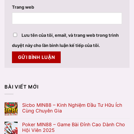
Trang web
Lưu tên của tôi, email, và trang web trong trình
duyệt này cho lần bình luận kế tiếp của tôi.
BÀI VIẾT MỚI
Sicbo MIN88 – Kinh Nghiệm Đầu Tư Hữu Ích
Cùng Chuyên Gia
Poker MIN88 – Game Bài Đỉnh Cao Dành Cho
Hội Viên 2025