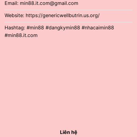
Email:
min88.it.com@gmail.com
Website: https://genericwellbutrin.us.org/
Hashtag: #min88 #dangkymin88 #nhacaimin88
#min88.it.com
Liên hệ