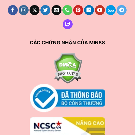
CÁC CHỨNG NHẬN CỦA MIN88