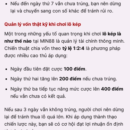
Nếu đến ngày thứ 7 vẫn chưa trúng, bạn nên dừng
lại và chuyển sang con số khác để tránh rủi ro.
Quản lý vốn thật kỹ khi chơi lô kép
Một trong những yếu tố quan trọng khi chơi
lô kép là
như thế nào
tại MIN88 là quản lý tài chính thông minh.
Chiến thuật chia vốn theo
tỷ lệ 1:2:4
là phương pháp
được nhiều cao thủ áp dụng:
Ngày đầu tiên đặt cược
100 điểm
.
Ngày thứ hai tăng lên
200 điểm
nếu chưa trúng.
Ngày thứ ba tiếp tục nâng mức cược lên
400 điểm
nếu vẫn chưa có kết quả.
Nếu sau 3 ngày vẫn không trúng, người chơi nên dừng
lại để tránh thua lỗ quá lớn. Khi áp dụng thành thạo
chiến lược này, bạn sẽ có cơ hội đạt lợi nhuận ổn định