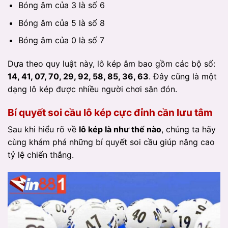
Bóng âm của 3 là số 6
Bóng âm của 5 là số 8
Bóng âm của 0 là số 7
Dựa theo quy luật này, lô kép âm bao gồm các bộ số:
14, 41, 07, 70, 29, 92, 58, 85, 36, 63
. Đây cũng là một
dạng lô kép được nhiều người chơi săn đón.
Bí quyết soi cầu lô kép cực đỉnh cần lưu tâm
Sau khi hiểu rõ về
lô kép là như thế nào
, chúng ta hãy
cùng khám phá những bí quyết soi cầu giúp nâng cao
tỷ lệ chiến thắng.