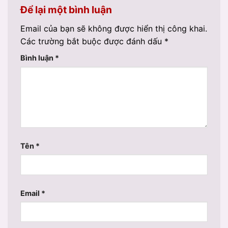
Để lại một bình luận
Email của bạn sẽ không được hiển thị công khai.
Các trường bắt buộc được đánh dấu
*
Bình luận
*
Tên
*
Email
*