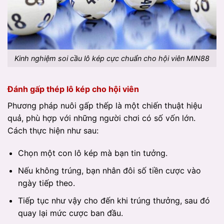
Kinh nghiệm soi cầu lô kép cực chuẩn cho hội viên MIN88
Đánh gấp thép lô kép cho hội viên
Phương pháp nuôi gấp thếp là một chiến thuật hiệu
quả, phù hợp với những người chơi có số vốn lớn.
Cách thực hiện như sau:
Chọn một con lô kép mà bạn tin tưởng.
Nếu không trúng, bạn nhân đôi số tiền cược vào
ngày tiếp theo.
Tiếp tục như vậy cho đến khi trúng thưởng, sau đó
quay lại mức cược ban đầu.